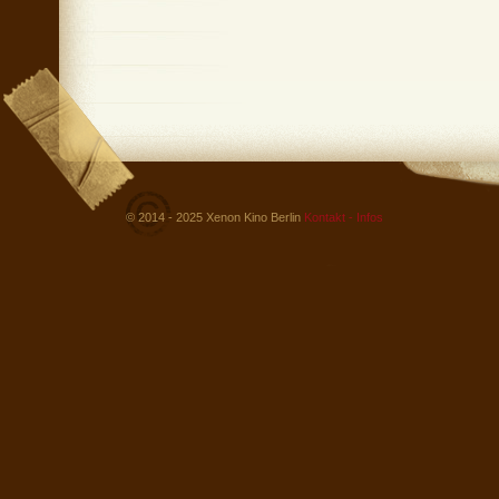
© 2014 - 2025 Xenon Kino Berlin
Kontakt - Infos