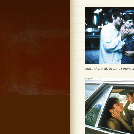
endlich am Meer angekommen, 