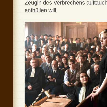
Zeugin des Verbrechens auftaucht
enthüllen will.