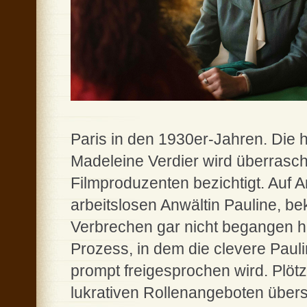
Paris in den 1930er-Jahren. Die 
Madeleine Verdier wird überras
Filmproduzenten bezichtigt. Auf A
arbeitslosen Anwältin Pauline, be
Verbrechen gar nicht begangen ha
Prozess, in dem die clevere Paul
prompt freigesprochen wird. Plötzli
lukrativen Rollenangeboten übers