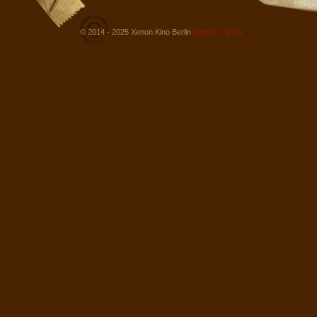
© 2014 - 2025 Xenon Kino Berlin
Kontakt - Infos