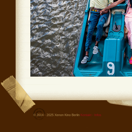
© 2014 - 2025 Xenon Kino Berlin
Kontakt - Infos