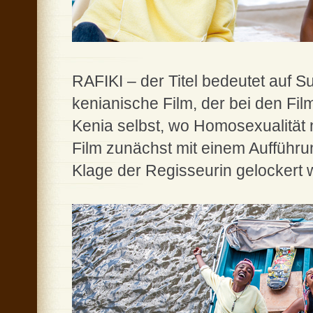
RAFIKI – der Titel bedeutet auf Su
kenianische Film, der bei den Fil
Kenia selbst, wo Homosexualität 
Film zunächst mit einem Aufführu
Klage der Regisseurin gelockert w