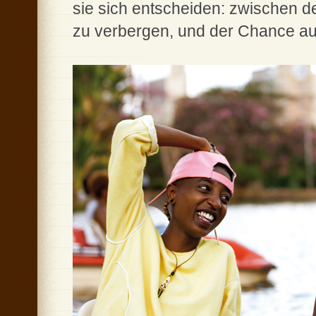
sie sich entscheiden: zwischen de
zu verbergen, und der Chance au