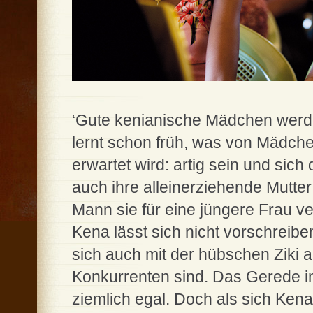
‘Gute kenianische Mädchen werde
lernt schon früh, was von Mädch
erwartet wird: artig sein und sic
auch ihre alleinerziehende Mutter
Mann sie für eine jüngere Frau v
Kena lässt sich nicht vorschreiben
sich auch mit der hübschen Ziki a
Konkurrenten sind. Das Gerede i
ziemlich egal. Doch als sich Kena