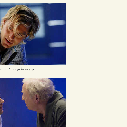
einer Frau zu bewegen ...