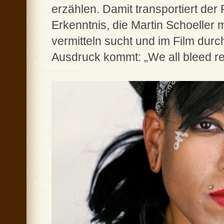
erzählen. Damit transportiert der
Erkenntnis, die Martin Schoeller m
vermitteln sucht und im Film dur
Ausdruck kommt: „We all bleed re