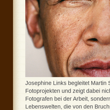
Josephine Links begleitet Martin 
Fotoprojekten und zeigt dabei nic
Fotografen bei der Arbeit, sondern
Lebenswelten, die von den Bruchs