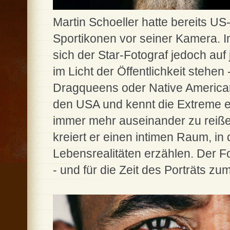
Martin Schoeller hatte bereits U
Sportikonen vor seiner Kamera. In
sich der Star-Fotograf jedoch auf 
im Licht der Öffentlichkeit stehen
Dragqueens oder Native Americans
den USA und kennt die Extreme ei
immer mehr auseinander zu reiße
kreiert er einen intimen Raum, i
Lebensrealitäten erzählen. Der Fo
- und für die Zeit des Porträts z