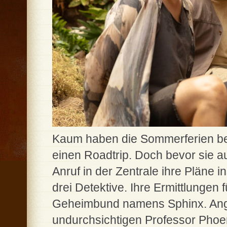
Kaum haben die Sommerferien be
einen Roadtrip. Doch bevor sie a
Anruf in der Zentrale ihre Pläne i
drei Detektive. Ihre Ermittlungen
Geheimbund namens Sphinx. Ange
undurchsichtigen Professor Phoen