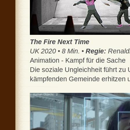
The Fire Next Time
UK 2020 • 8 Min. •
Regie:
Renaldh
Animation - Kampf für die Sache
Die soziale Ungleichheit führt zu
kämpfenden Gemeinde erhitzen un