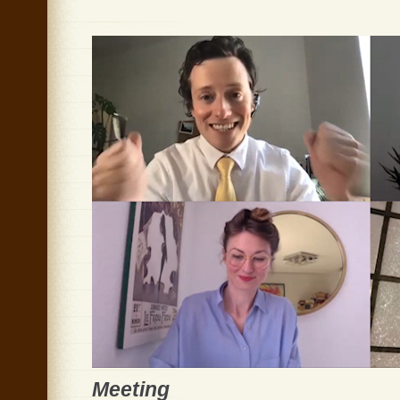
Meeting