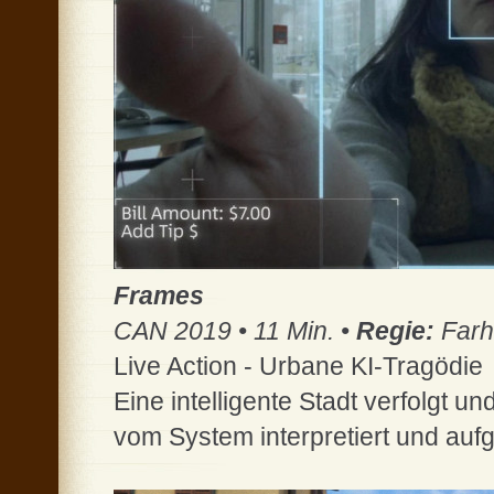
Frames
CAN 2019 • 11 Min. •
Regie:
Farh
Live Action - Urbane KI-Tragödie
Eine intelligente Stadt verfolgt un
vom System interpretiert und aufgez