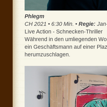
Phlegm
CH 2021 • 6:30 Min. •
Regie:
Jan-
Live Action - Schnecken-Thriller
Während in den umliegenden Wolk
ein Geschäftsmann auf einer Pla
herumzuschlagen.