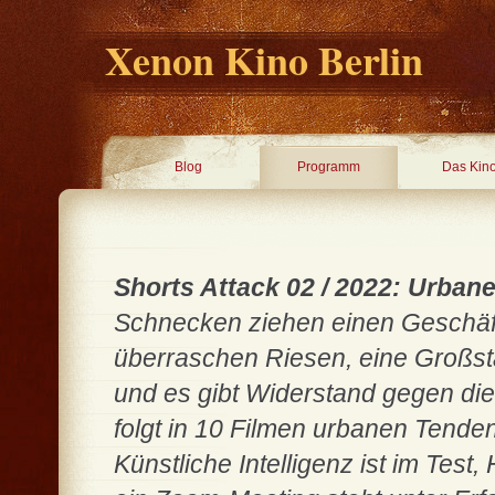
Xenon Kino Berlin
Blog
Programm
Das Kin
Shorts Attack 02 / 2022: Urbane
Schnecken ziehen einen Geschäfts
überraschen Riesen, eine Großstad
und es gibt Widerstand gegen die
folgt in 10 Filmen urbanen Tende
Künstliche Intelligenz ist im Tes