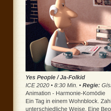
Yes People / Ja-Folkid
ICE 2020 • 8:30 Min. •
Regie:
Gís
Animation - Harmonie-Komödie
Ein Tag in einem Wohnblock. Zahl
unterschiedliche Weise. Eine Be