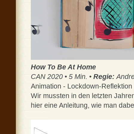
How To Be At Home
CAN 2020 • 5 Min. •
Regie:
Andre
Animation - Lockdown-Reflektion
Wir mussten in den letzten Jahren
hier eine Anleitung, wie man dabei