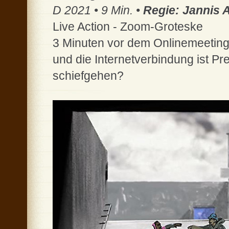
D 2021 • 9 Min. •
Regie: Jannis 
Live Action - Zoom-Groteske
3 Minuten vor dem Onlinemeeting:
und die Internetverbindung ist 
schiefgehen?