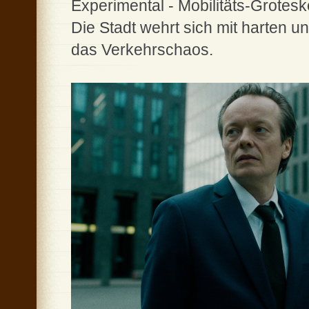
Experimental - Mobilitäts-Grotesk
Die Stadt wehrt sich mit harten
das Verkehrschaos.