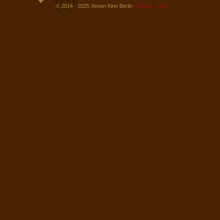
© 2014 - 2025 Xenon Kino Berlin
Kontakt - Infos