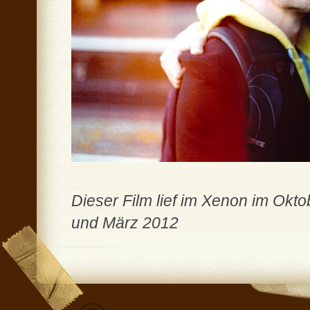
Dieser Film lief im Xenon im Okt
und März 2012