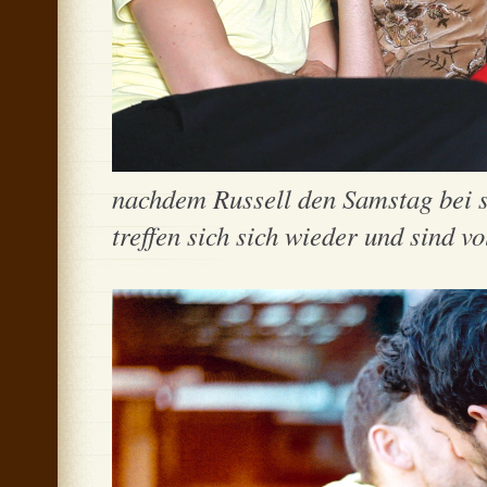
nachdem Russell den Samstag bei s
treffen sich sich wieder und sind vo