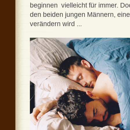
beginnen ­ vielleicht für immer. 
den beiden jungen Männern, eine 
verändern wird ...