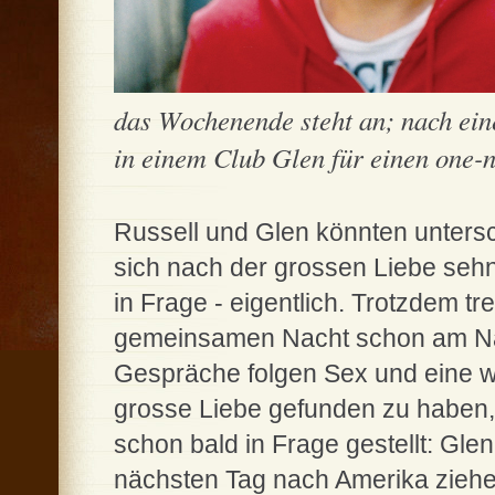
das Wochenende steht an; nach ein
in einem Club Glen für einen one-ni
Russell und Glen könnten untersc
sich nach der grossen Liebe seh
in Frage - eigentlich. Trotzdem tr
gemeinsamen Nacht schon am Na
Gespräche folgen Sex und eine w
grosse Liebe gefunden zu haben,
schon bald in Frage gestellt: Gle
nächsten Tag nach Amerika ziehe