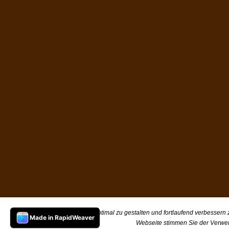
Um unsere Webseite für Sie optimal zu gestalten und fortlaufend verbessern
Made in RapidWeaver
Webseite stimmen Sie der Verwe