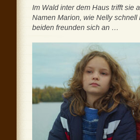
Im Wald inter dem Haus trifft sie
Namen Marion, wie Nelly schnell h
beiden freunden sich an …