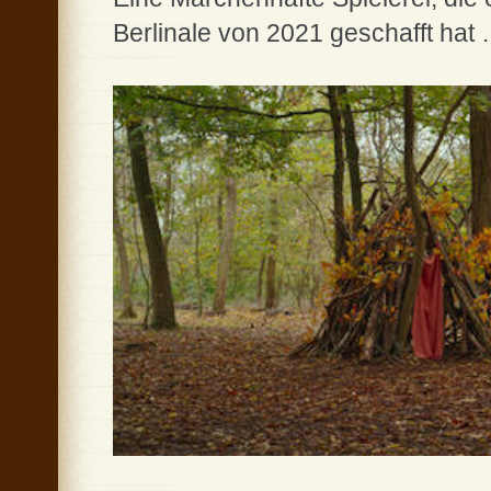
Berlinale von 2021 geschafft hat