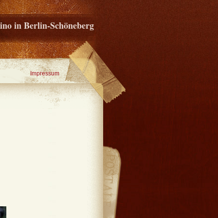
ino in Berlin-Schöneberg
Impressum