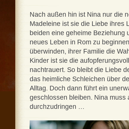
Nach außen hin ist Nina nur die 
Madeleine ist sie die Liebe ihres
beiden eine geheime Beziehung 
neues Leben in Rom zu beginnen.
überwinden, ihrer Familie die Wa
Kinder ist sie die aufopferungsv
nachtrauert. So bleibt die Liebe
das heimliche Schleichen über de
Alltag. Doch dann führt ein unerw
geschlossen bleiben. Nina muss a
durchzudringen …