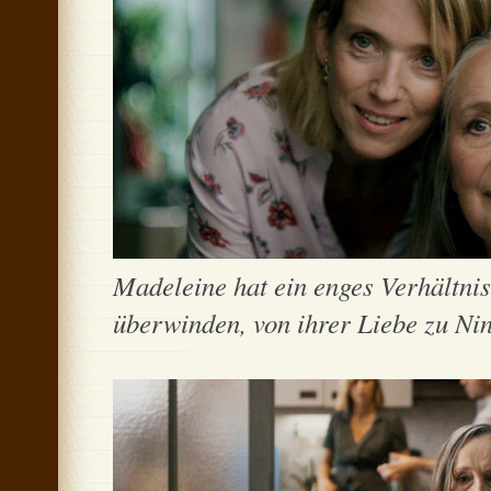
Madeleine hat ein enges Verhältnis 
überwinden, von ihrer Liebe zu Ni