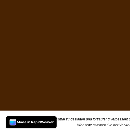
Um unsere Webseite für Sie optimal zu gestalten und fortlaufend verbessern
Made in RapidWeaver
Webseite stimmen Sie der Verwe