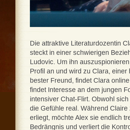
Die attraktive Literaturdozentin C
steckt in einer schwierigen Bezi
Ludovic. Um ihn auszuspionieren,
Profil an und wird zu Clara, eine
bester Freund, findet Clara online 
findet Interesse an dem jungen Fo
intensiver Chat-Flirt. Obwohl sich 
die Gefühle real. Während Claire
erliegt, möchte Alex sie endlich tr
Bedrängnis und verliert die Kontrol