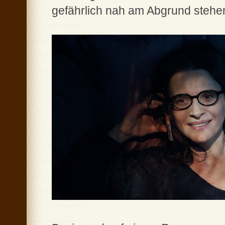
gefährlich nah am Abgrund steh