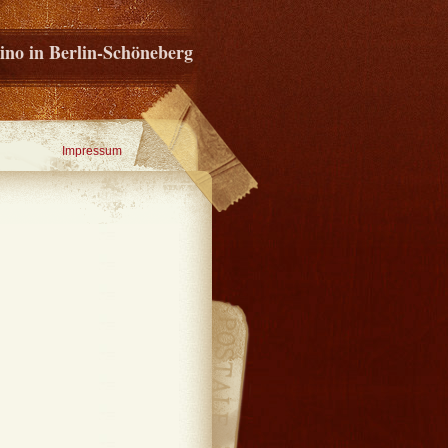
ino in Berlin-Schöneberg
Impressum