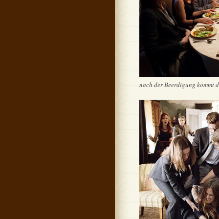
nach der Beerdigung kommt di