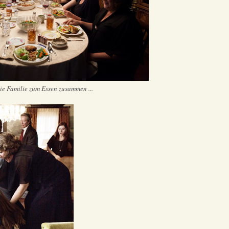
e Familie zum Essen zusammen ...