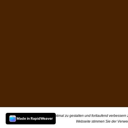
Um unsere Webseite für Sie optimal zu gestalten und fortlaufend verbessern
Made in RapidWeaver
Webseite stimmen Sie der Verwe