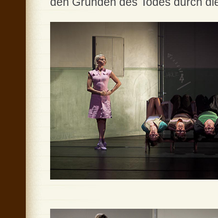
den Gründen des Todes durch die