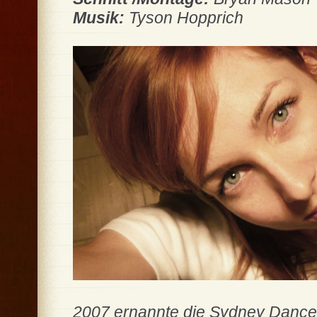
Musik:
Tyson Hopprich
2007 ernannte die Sydney Dance