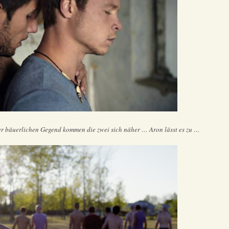
der bäuerlichen Gegend kommen die zwei sich näher … Aron lässt es zu …