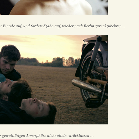
er Einöde auf, und fordert Szabo auf, wieder nach Berlin zurückzukehren ...
r gewalttätigen Atmosphäre nicht allein zurücklassen …