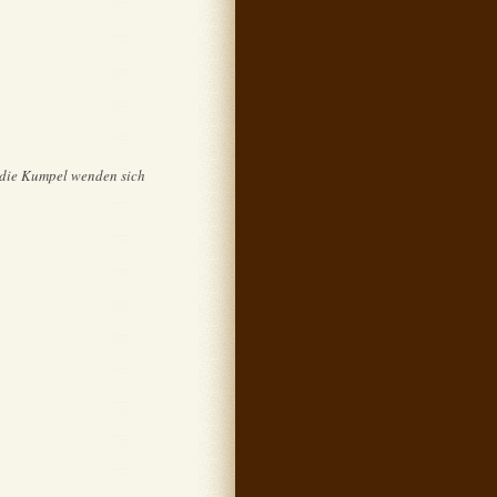
, die Kumpel wenden sich