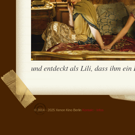
und entdeckt als Lili, dass ihm ein
© 2014 - 2025 Xenon Kino Berlin
Kontakt - Infos