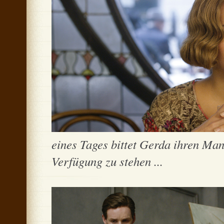
eines Tages bittet Gerda ihren Man
Verfügung zu stehen ...