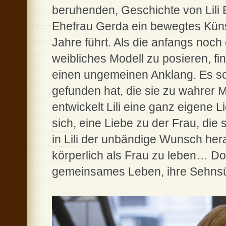
beruhenden, Geschichte von Lili 
Ehefrau Gerda ein bewegtes Kün
Jahre führt. Als die anfangs noch 
weibliches Modell zu posieren, fi
einen ungemeinen Anklang. Es sc
gefunden hat, die sie zu wahrer M
entwickelt Lili eine ganz eigene 
sich, eine Liebe zu der Frau, di
in Lili der unbändige Wunsch hera
körperlich als Frau zu leben… Doc
gemeinsames Leben, ihre Sehnsüc