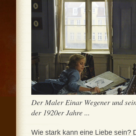
Der Maler Einar Wegener und sei
der 1920er Jahre ...
Wie stark kann eine Liebe sein? 