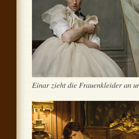
Einar zieht die Frauenkleider an un