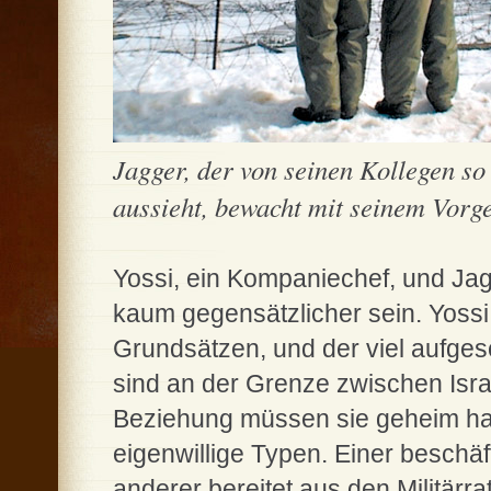
Jagger, der von seinen Kollegen so
aussieht, bewacht mit seinem Vorge
Yossi, ein Kompaniechef, und Jag
kaum gegensätzlicher sein. Yossi,
Grundsätzen, und der viel aufge
sind an der Grenze zwischen Israe
Beziehung müssen sie geheim ha
eigenwillige Typen. Einer beschäft
anderer bereitet aus den Militärr