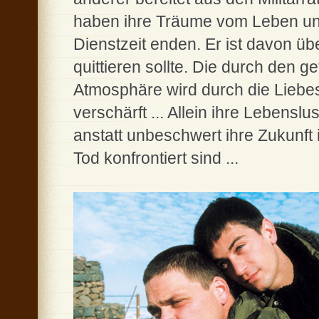
haben ihre Träume vom Leben und
Dienstzeit enden. Er ist davon ü
quittieren sollte. Die durch den 
Atmosphäre wird durch die Liebes
verschärft ... Allein ihre Lebenslu
anstatt unbeschwert ihre Zukunft 
Tod konfrontiert sind ...