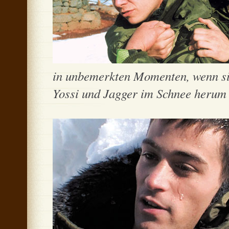
in unbemerkten Momenten, wenn sie 
Yossi und Jagger im Schnee herum .