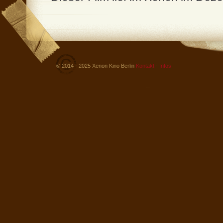
© 2014 - 2025 Xenon Kino Berlin
Kontakt - Infos