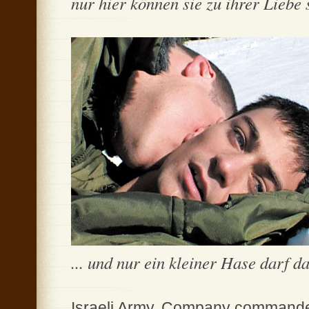
nur hier können sie zu ihrer Liebe s
... und nur ein kleiner Hase darf da
Israeli Army. Company commander