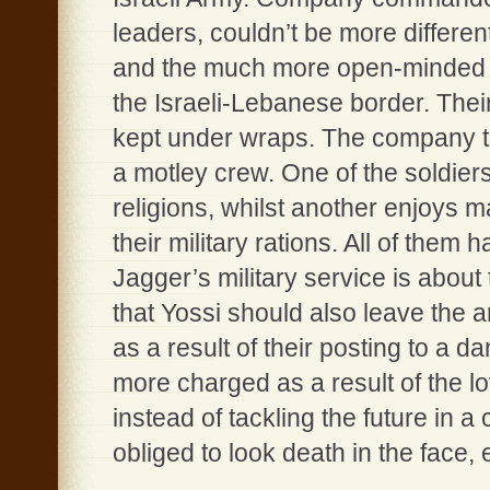
leaders, couldn’t be more different
and the much more open-minded an
the Israeli-Lebanese border. Their
kept under wraps. The company to
a motley crew. One of the soldier
religions, whilst another enjoys 
their military rations. All of them
Jagger’s military service is abou
that Yossi should also leave the
as a result of their posting to a
more charged as a result of the lov
instead of tackling the future in
obliged to look death in the face, 