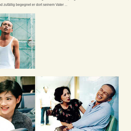
 zufällig begegnet er dort seinem Vater ...