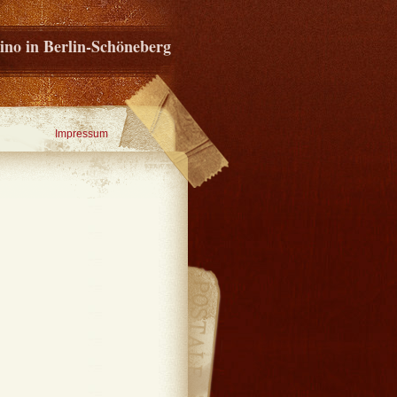
ino in Berlin-Schöneberg
Impressum