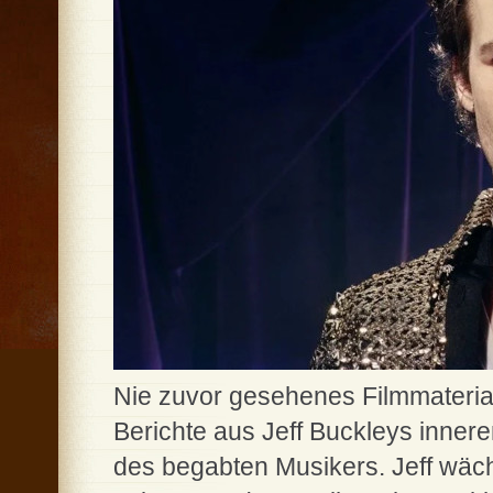
Nie zuvor gesehenes Filmmateria
Berichte aus Jeff Buckleys innere
des begabten Musikers. Jeff wächs