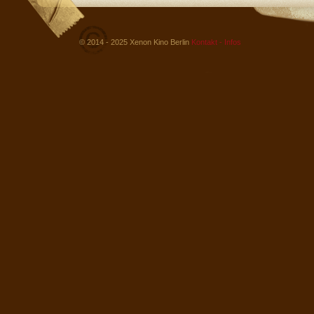
© 2014 - 2025 Xenon Kino Berlin
Kontakt - Infos