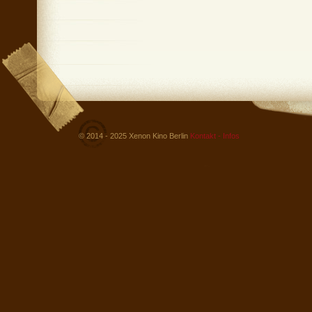
© 2014 - 2025 Xenon Kino Berlin
Kontakt - Infos