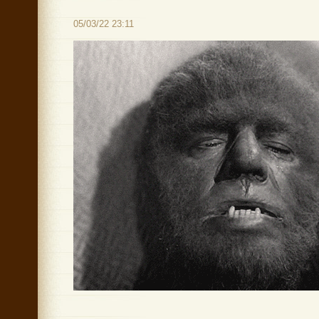
05/03/22 23:11