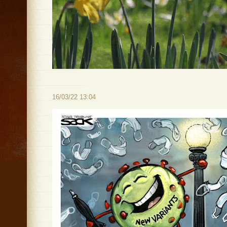
16/03/22 13:04