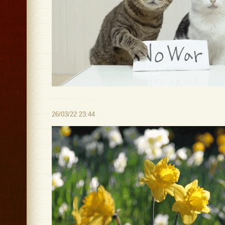
26/03/22 23:44