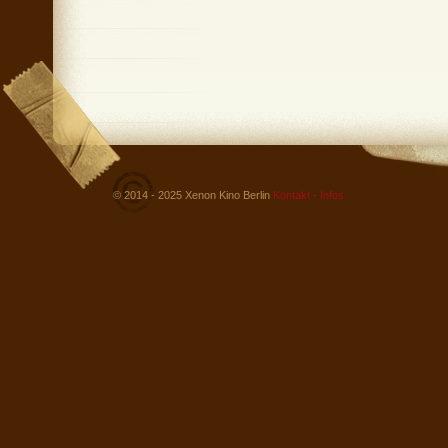
© 2014 - 2025 Xenon Kino Berlin
Kontakt - Infos