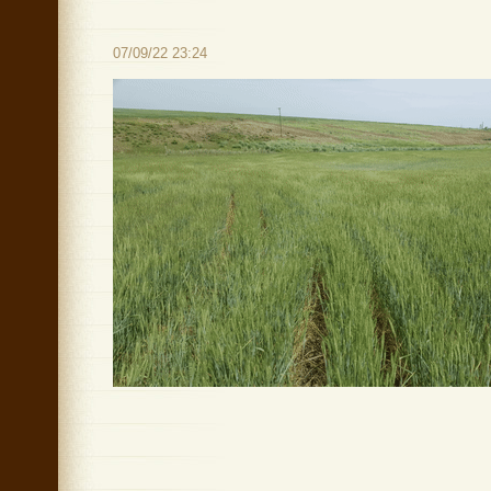
07/09/22 23:24