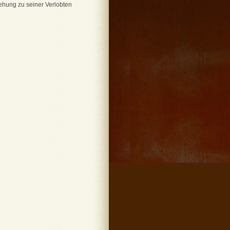
iehung zu seiner Verlobten