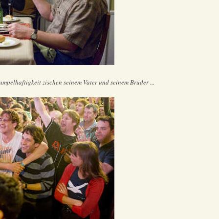
umpelhaftigkeit zischen seinem Vater und seinem Bruder ...