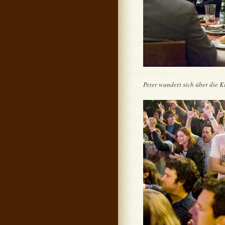
Peter wundert sich über die K