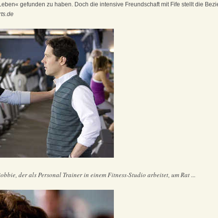
Leben« gefunden zu haben. Doch die intensive Freundschaft mit Fife stellt die Bez
rts.de
obbie, der als Personal Trainer in einem Fitness-Studio arbeitet, um Rat ...