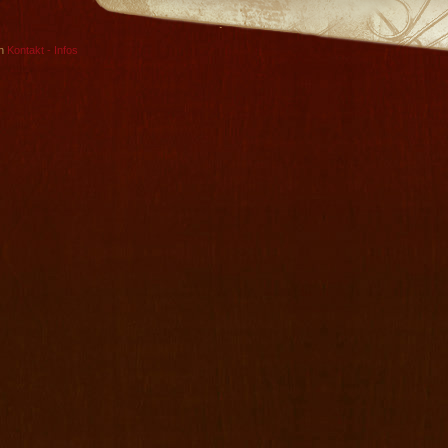
in
Kontakt - Infos