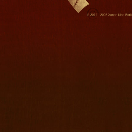
© 2014 - 2025 Xenon Kino Berl