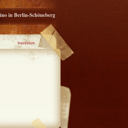
ino in Berlin-Schöneberg
Impressum