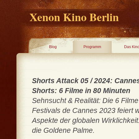
Xenon Kino Berlin
Blog
Programm
Das Kin
Shorts Attack 05 / 2024: Canne
Shorts: 6 Filme in 80 Minuten
Sehnsucht & Realität: Die 6 Film
Festivals de Cannes 2023 feiert 
Aspekte der globalen Wirklichkeit
die Goldene Palme.