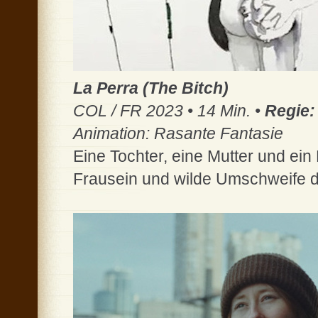
La Perra (The Bitch)
COL / FR 2023 • 14 Min. •
Regie
Animation: Rasante Fantasie
Eine Tochter, eine Mutter und ei
Frausein und wilde Umschweife 