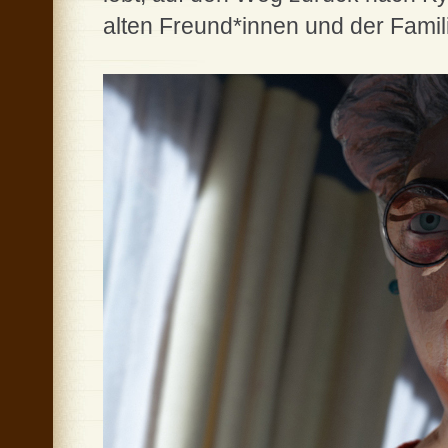
alten Freund*innen und der Famil