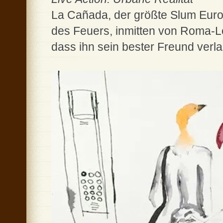
La Cañada, der größte Slum Euro
des Feuers, inmitten von Roma-Le
dass ihn sein bester Freund verla