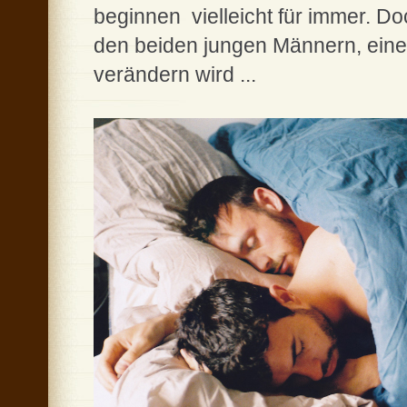
beginnen ­ vielleicht für immer. 
den beiden jungen Männern, eine 
verändern wird ...