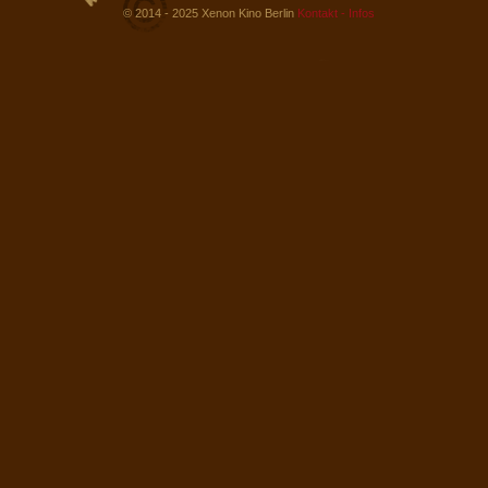
© 2014 - 2025 Xenon Kino Berlin
Kontakt - Infos