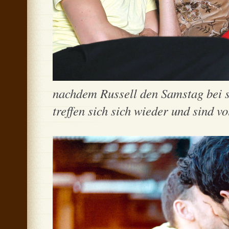
nachdem Russell den Samstag bei s
treffen sich sich wieder und sind vo