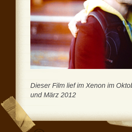
Dieser Film lief im Xenon im Okt
und März 2012