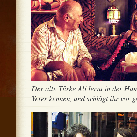
Der alte Türke Ali lernt in der Ha
Yeter kennen, und schlägt ihr vor g