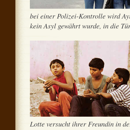
bei einer Polizei-Kontrolle wird 
kein Asyl gewährt wurde, in die Tür
Lotte versucht ihrer Freundin in de