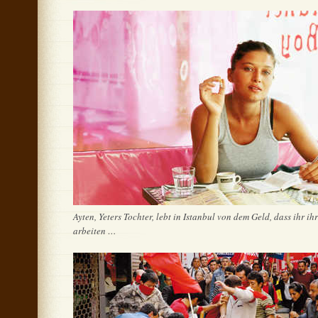
Ayten, Yeters Tochter, lebt in Istanbul von dem Geld, dass ihr 
arbeiten …