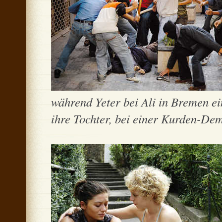
während Yeter bei Ali in Bremen ei
ihre Tochter, bei einer Kurden-Demo