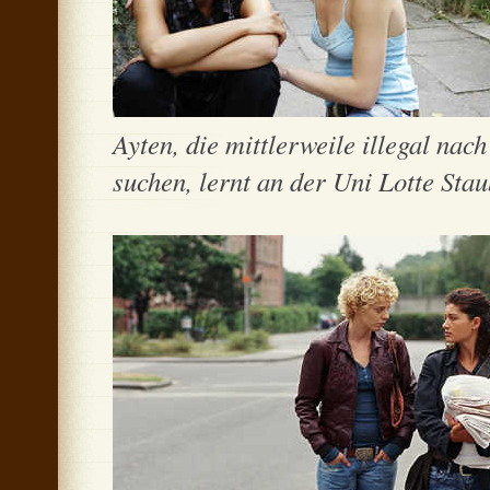
Ayten, die mittlerweile illegal nac
suchen, lernt an der Uni Lotte Stau