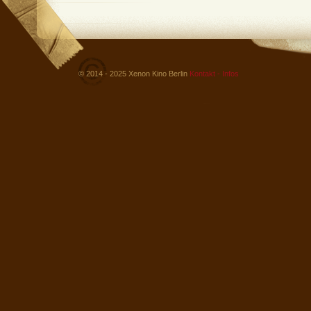
© 2014 - 2025 Xenon Kino Berlin
Kontakt - Infos