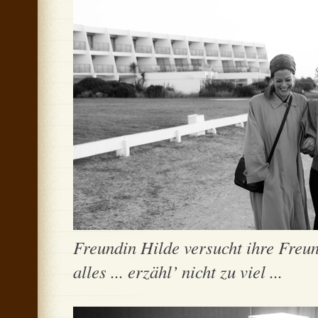
Freundin Hilde versucht ihre Freun
alles ... erzähl’ nicht zu viel ...