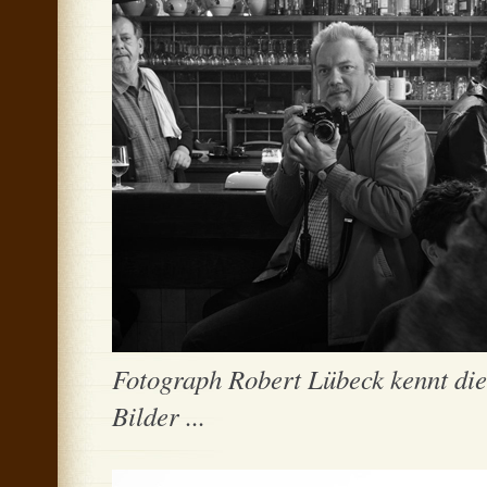
Fotograph Robert Lübeck kennt die
Bilder ...