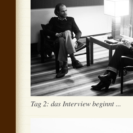
Tag 2: das Interview beginnt ...