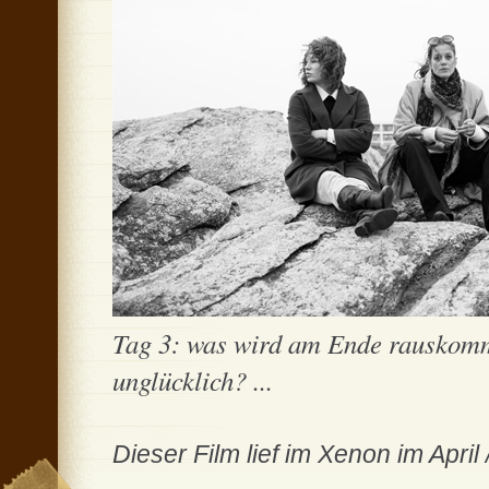
Tag 3: was wird am Ende rauskommen
unglücklich? ...
Dieser Film lief im Xenon im Apr