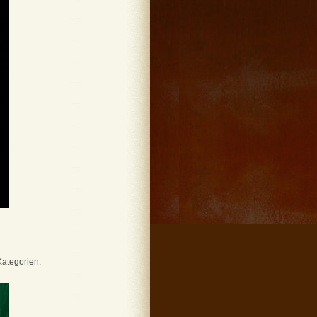
Kategorien.