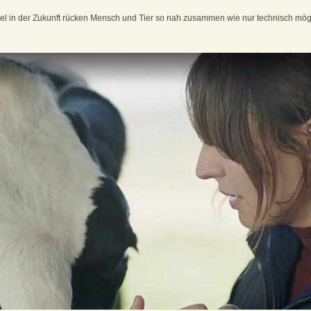
el in der Zukunft rücken Mensch und Tier so nah zusammen wie nur technisch mö