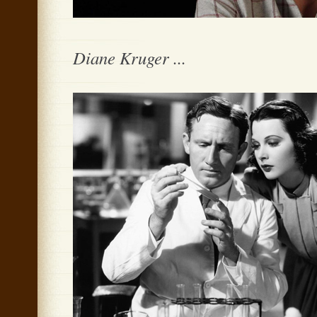
Diane Kruger ...