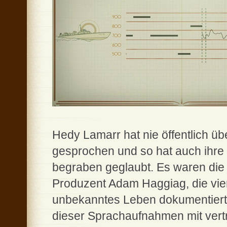
Hedy Lamarr hat nie öffentlich üb
gesprochen und so hat auch ihre 
begraben geglaubt. Es waren die
Produzent Adam Haggiag, die vier
unbekanntes Leben dokumentierte
dieser Sprachaufnahmen mit vertra