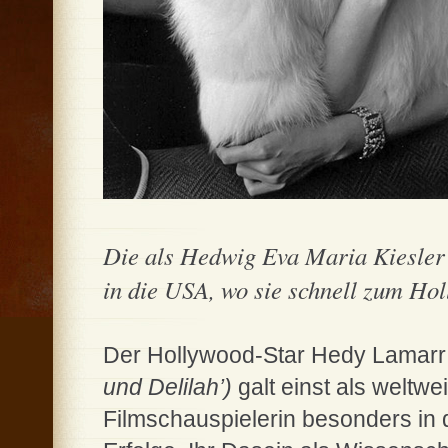
Die als Hedwig Eva Maria Kiesler 
in die USA, wo sie schnell zum Holl
Der Hollywood-Star Hedy Lamarr
und Delilah’)
galt einst als weltwe
Filmschauspielerin besonders in 