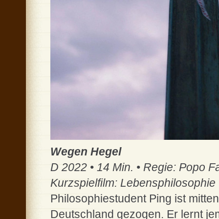
Wegen Hegel
D 2022 • 14 Min. • Regie: Popo F
Kurzspielfilm: Lebensphilosophie
Philosophiestudent Ping ist mit
Deutschland gezogen. Er lernt je