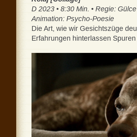
D 2023 • 8:30 Min. • Regie: Gülc
Animation: Psycho-Poesie
Die Art, wie wir Gesichtszüge deu
Erfahrungen hinterlassen Spuren 