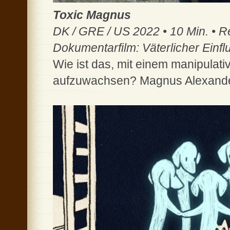
Toxic Magnus
DK / GRE / US 2022 • 10 Min. • R
Dokumentarfilm: Väterlicher Einfl
Wie ist das, mit einem manipulati
aufzuwachsen? Magnus Alexander,