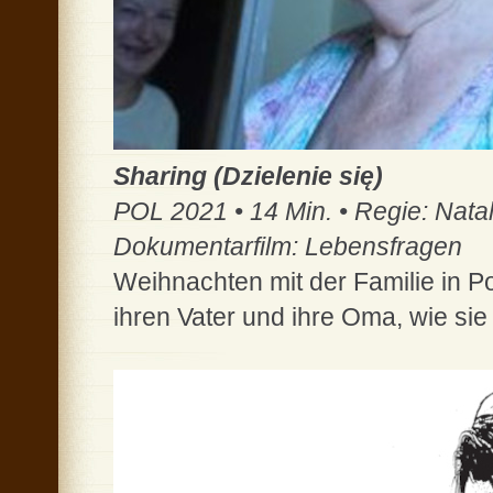
Sharing (Dzielenie się)
POL 2021 • 14 Min. • Regie: Nata
Dokumentarfilm: Lebensfragen
Weihnachten mit der Familie in Po
ihren Vater und ihre Oma, wie s