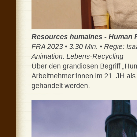
Resources humaines - Human 
FRA 2023 • 3.30 Min. • Regie: Is
Animation: Lebens-Recycling
Über den grandiosen Begriff „Hum
Arbeitnehmer:innen im 21. JH als 
gehandelt werden.