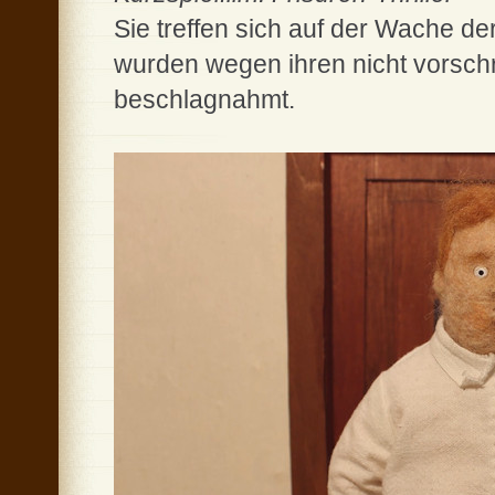
Sie treffen sich auf der Wache der
wurden wegen ihren nicht vorsch
beschlagnahmt.