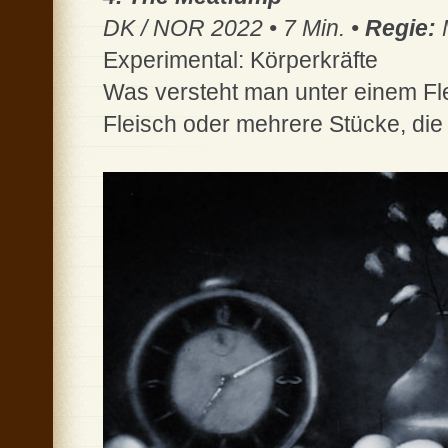
DK / NOR 2022 • 7 Min. •
Regie:
Experimental: Körperkräfte
Was versteht man unter einem Fl
Fleisch oder mehrere Stücke, die