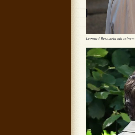
Leonard Bernstein mit seine