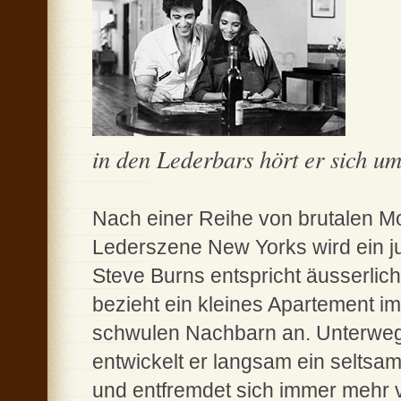
in den Lederbars hört er sich um 
Nach einer Reihe von brutalen M
Lederszene New Yorks wird ein j
Steve Burns entspricht äusserlich
bezieht ein kleines Apartement im
schwulen Nachbarn an. Unterweg
entwickelt er langsam ein seltsam
und entfremdet sich immer mehr v