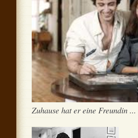
Zuhause hat er eine Freundin ...