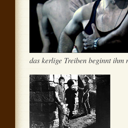
das kerlige Treiben beginnt ihm 