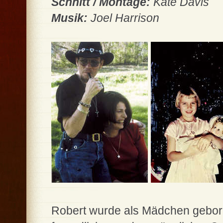
Schnitt / Montage:
Kate Davis
Musik:
Joel Harrison
Robert wurde als Mädchen gebore