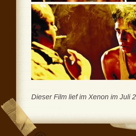
Dieser Film lief im Xenon im Juli 