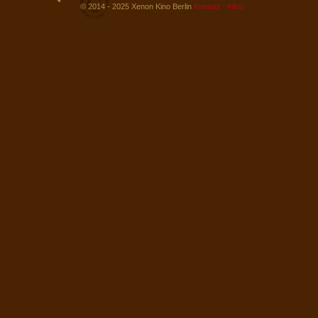
© 2014 - 2025 Xenon Kino Berlin
Kontakt - Infos