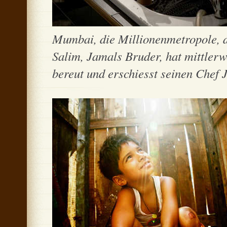
Mumbai, die Millionenmetropole, 
Salim, Jamals Bruder, hat mittler
bereut und erschiesst seinen Chef J