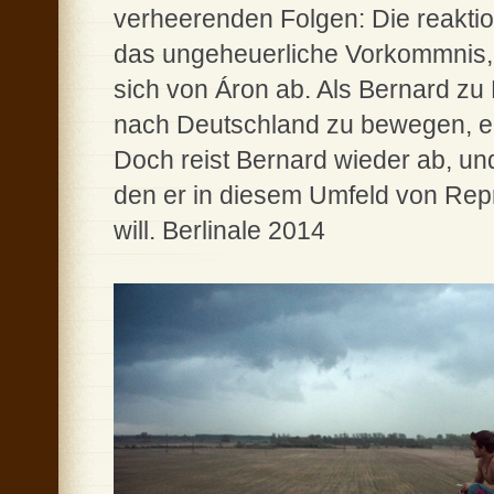
verheerenden Folgen: Die reaktio
das ungeheuerliche Vorkommnis, 
sich von Áron ab. Als Bernard z
nach Deutschland zu bewegen, ent
Doch reist Bernard wieder ab, und
den er in diesem Umfeld von Repr
will. Berlinale 2014