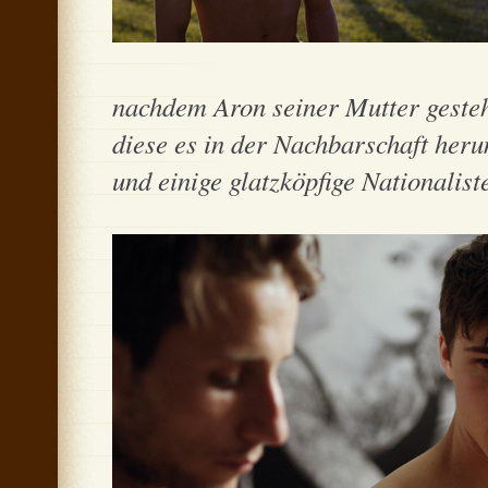
nachdem Aron seiner Mutter gesteht
diese es in der Nachbarschaft her
und einige glatzköpfige Nationaliste