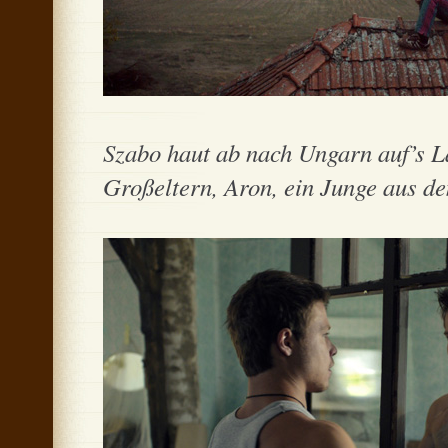
Szabo haut ab nach Ungarn auf’s L
Großeltern, Aron, ein Junge aus de