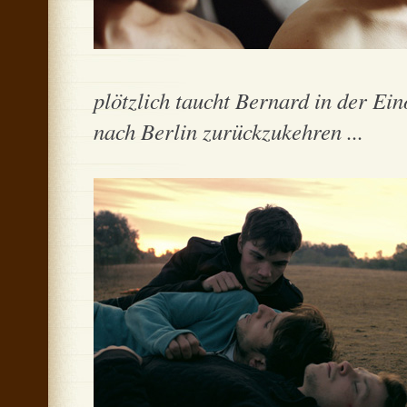
plötzlich taucht Bernard in der Ein
nach Berlin zurückzukehren ...