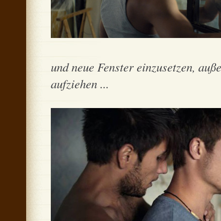
und neue Fenster einzusetzen, auß
aufziehen ...