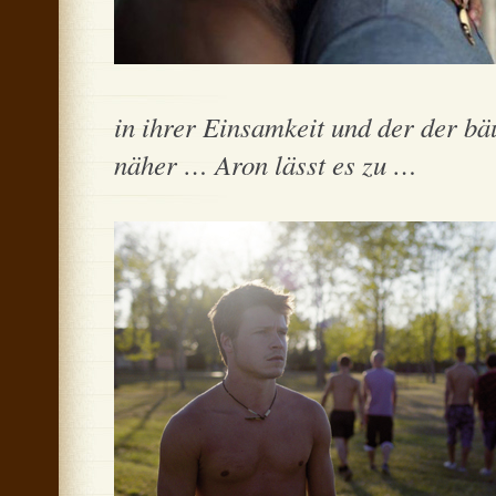
in ihrer Einsamkeit und der der b
näher … Aron lässt es zu …