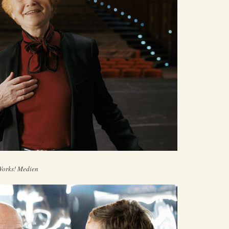
Works! Medien