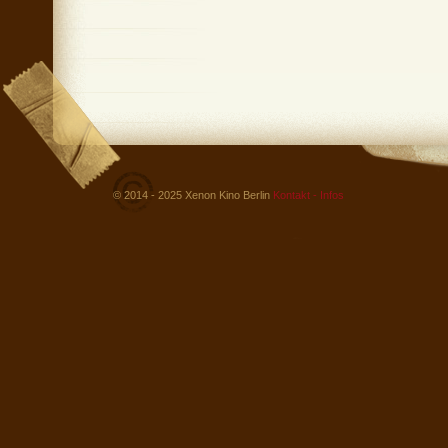
© 2014 - 2025 Xenon Kino Berlin
Kontakt - Infos