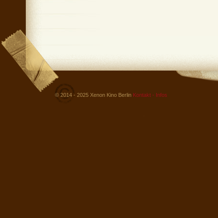
© 2014 - 2025 Xenon Kino Berlin
Kontakt - Infos