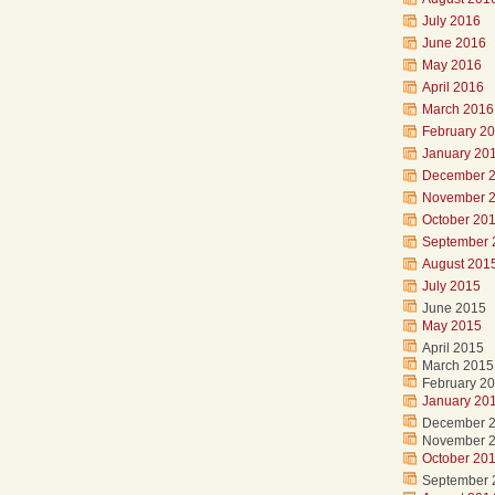
July 2016
June 2016
May 2016
April 2016
March 2016
February 2
January 20
December 
November 
October 20
September 
August 201
July 2015
June 2015
May 2015
April 2015
March 2015
February 2
January 20
December 
November 
October 20
September 