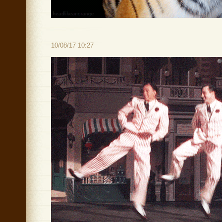
10/08/17 10:27