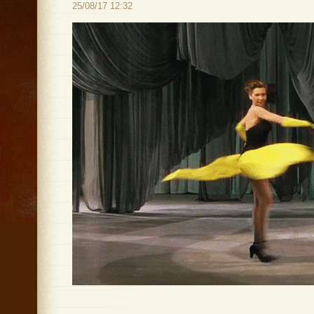
25/08/17 12:32