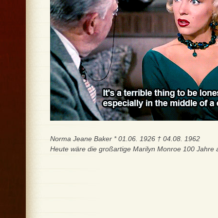
Norma Jeane Baker * 01.06. 1926 † 04.08. 1962
Heute wäre die großartige Marilyn Monroe 100 Jahre