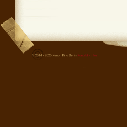
© 2014 - 2025 Xenon Kino Berlin
Kontakt - Infos